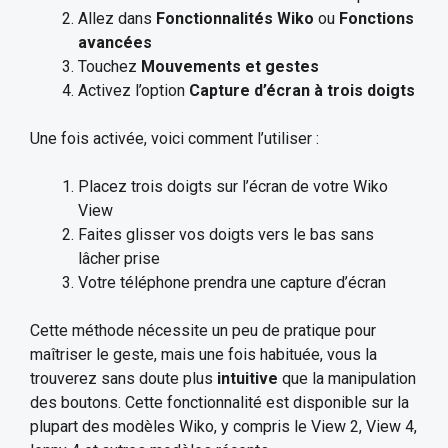
Allez dans
Fonctionnalités Wiko
ou
Fonctions
avancées
Touchez
Mouvements et gestes
Activez l’option
Capture d’écran à trois doigts
Une fois activée, voici comment l’utiliser :
Placez trois doigts sur l’écran de votre Wiko
View
Faites glisser vos doigts vers le bas sans
lâcher prise
Votre téléphone prendra une capture d’écran
Cette méthode nécessite un peu de pratique pour
maîtriser le geste, mais une fois habituée, vous la
trouverez sans doute plus
intuitive
que la manipulation
des boutons. Cette fonctionnalité est disponible sur la
plupart des modèles Wiko, y compris le View 2, View 4,