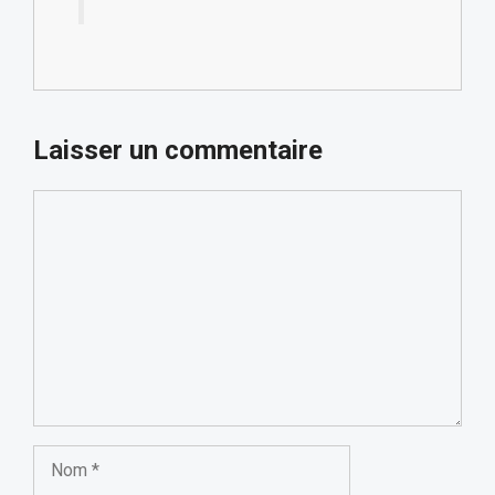
Laisser un commentaire
Commentaire
Nom