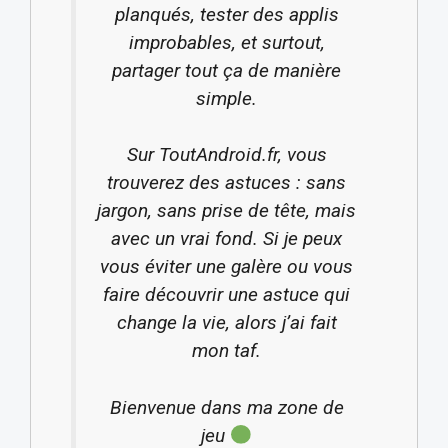
planqués, tester des applis
improbables, et surtout,
partager tout ça de manière
simple.
Sur ToutAndroid.fr, vous
trouverez des astuces : sans
jargon, sans prise de tête, mais
avec un vrai fond. Si je peux
vous éviter une galère ou vous
faire découvrir une astuce qui
change la vie, alors j’ai fait
mon taf.
Bienvenue dans ma zone de
jeu