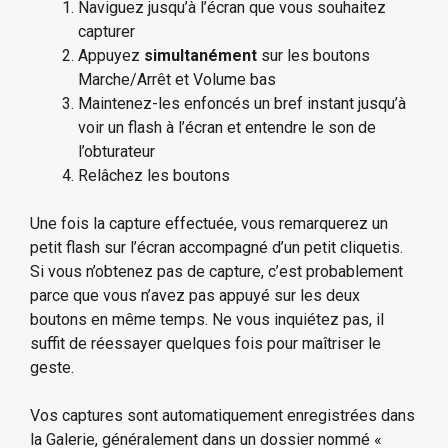
Naviguez jusqu’à l’écran que vous souhaitez
capturer
Appuyez
simultanément
sur les boutons
Marche/Arrêt et Volume bas
Maintenez-les enfoncés un bref instant jusqu’à
voir un flash à l’écran et entendre le son de
l’obturateur
Relâchez les boutons
Une fois la capture effectuée, vous remarquerez un
petit flash sur l’écran accompagné d’un petit cliquetis.
Si vous n’obtenez pas de capture, c’est probablement
parce que vous n’avez pas appuyé sur les deux
boutons en même temps. Ne vous inquiétez pas, il
suffit de réessayer quelques fois pour maîtriser le
geste.
Vos captures sont automatiquement enregistrées dans
la Galerie, généralement dans un dossier nommé «