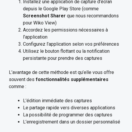
Installez une application de capture d’écran
depuis le Google Play Store (comme
Screenshot Sharer
que nous recommandons
pour Wiko View)
Accordez les permissions nécessaires à
l’application
Configurez l’application selon vos préférences
Utilisez le bouton flottant ou la notification
persistante pour prendre des captures
L’avantage de cette méthode est qu’elle vous offre
souvent des
fonctionnalités supplémentaires
comme :
L’édition immédiate des captures
Le partage rapide vers diverses applications
La possibilité de programmer des captures
L’enregistrement dans un dossier personnalisé