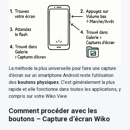
La méthode la plus universelle pour faire une capture
d’écran sur un smartphone Android reste l’utilisation
des
boutons physiques
. C’est généralement la plus
rapide et elle fonctionne dans toutes les applications, y
compris sur votre Wiko View.
Comment procéder avec les
boutons – Capture d’écran Wiko