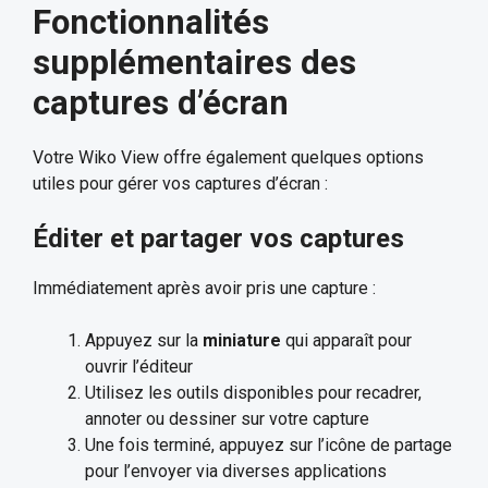
Fonctionnalités
supplémentaires des
captures d’écran
Votre Wiko View offre également quelques options
utiles pour gérer vos captures d’écran :
Éditer et partager vos captures
Immédiatement après avoir pris une capture :
Appuyez sur la
miniature
qui apparaît pour
ouvrir l’éditeur
Utilisez les outils disponibles pour recadrer,
annoter ou dessiner sur votre capture
Une fois terminé, appuyez sur l’icône de partage
pour l’envoyer via diverses applications