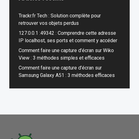
Trackr.fr Tech : Solution complète pour
retrouver vos objets perdus
127.0.0.1 :49342 : Comprendre cette adresse
IP localhost, ses ports et comment y accéder
Comment faire une capture d’écran sur Wiko
View : 3 méthodes simples et efficaces
Comment faire une capture d’écran sur
Samsung Galaxy A51 : 3 méthodes efficaces