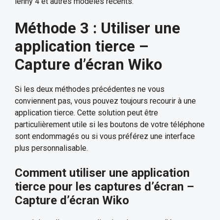
lenny 4 et autres modèles récents.
Méthode 3 : Utiliser une
application tierce –
Capture d’écran Wiko
Si les deux méthodes précédentes ne vous
conviennent pas, vous pouvez toujours recourir à une
application tierce. Cette solution peut être
particulièrement utile si les boutons de votre téléphone
sont endommagés ou si vous préférez une interface
plus personnalisable.
Comment utiliser une application
tierce pour les captures d’écran –
Capture d’écran Wiko