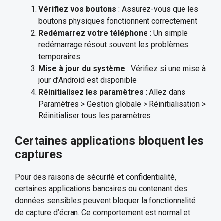
Vérifiez vos boutons
: Assurez-vous que les
boutons physiques fonctionnent correctement
Redémarrez votre téléphone
: Un simple
redémarrage résout souvent les problèmes
temporaires
Mise à jour du système
: Vérifiez si une mise à
jour d’Android est disponible
Réinitialisez les paramètres
: Allez dans
Paramètres > Gestion globale > Réinitialisation >
Réinitialiser tous les paramètres
Certaines applications bloquent les
captures
Pour des raisons de sécurité et confidentialité,
certaines applications bancaires ou contenant des
données sensibles peuvent bloquer la fonctionnalité
de capture d’écran. Ce comportement est normal et