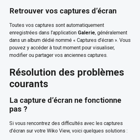
Retrouver vos captures d’écran
Toutes vos captures sont automatiquement
enregistrées dans l’application
Galerie
, généralement
dans un album dédié nommé « Captures d’écran ». Vous
pouvez y accéder à tout moment pour visualiser,
modifier ou partager vos anciennes captures.
Résolution des problèmes
courants
La capture d’écran ne fonctionne
pas ?
Si vous rencontrez des difficultés avec les captures
d’écran sur votre Wiko View, voici quelques solutions :