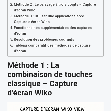
Méthode 2 : Le balayage à trois doigts – Capture
d’écran Wiko
Méthode 3 : Utiliser une application tierce –
Capture d’écran Wiko
Fonctionnalités supplémentaires des captures
d’écran
Résolution des problèmes courants
Tableau comparatif des méthodes de capture
d’écran
Méthode 1 : La
combinaison de touches
classique – Capture
d’écran Wiko