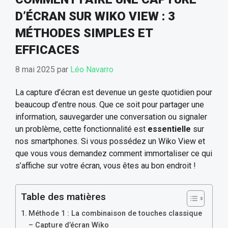
D’ÉCRAN SUR WIKO VIEW : 3
MÉTHODES SIMPLES ET
EFFICACES
8 mai 2025
par
Léo Navarro
La capture d’écran est devenue un geste quotidien pour
beaucoup d’entre nous. Que ce soit pour partager une
information, sauvegarder une conversation ou signaler
un problème, cette fonctionnalité est
essentielle
sur
nos smartphones. Si vous possédez un Wiko View et
que vous vous demandez comment immortaliser ce qui
s’affiche sur votre écran, vous êtes au bon endroit !
Table des matières
Méthode 1 : La combinaison de touches classique
– Capture d’écran Wiko