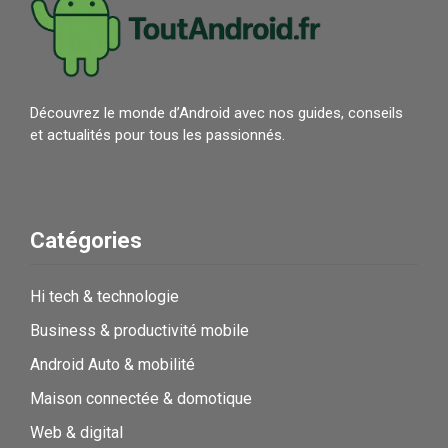
Découvrez le monde d’Android avec nos guides, conseils
et actualités pour tous les passionnés.
Catégories
Hi tech & technologie
Business & productivité mobile
Android Auto & mobilité
Maison connectée & domotique
Web & digital