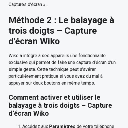
Captures d’écran ».
Méthode 2 : Le balayage à
trois doigts – Capture
d’écran Wiko
Wiko a intégré à ses appareils une fonctionnalité
exclusive qui permet de faire une capture d’écran d’un
simple geste. Cette technique peut s’avérer
particulièrement pratique si vous avez du mal à
appuyer sur deux boutons en même temps.
Comment activer et utiliser le
balayage à trois doigts – Capture
d’écran Wiko
Accédez aux
Paramètres
de votre téléphone