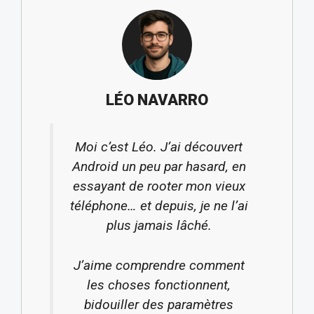
LÉO NAVARRO
Moi c’est Léo. J’ai découvert
Android un peu par hasard, en
essayant de rooter mon vieux
téléphone… et depuis, je ne l’ai
plus jamais lâché.
J’aime comprendre comment
les choses fonctionnent,
bidouiller des paramètres