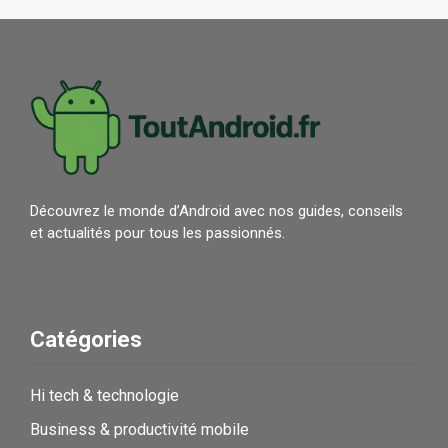
Découvrez le monde d’Android avec nos guides, conseils
et actualités pour tous les passionnés.
Catégories
Hi tech & technologie
Business & productivité mobile