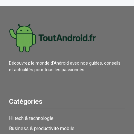
Découvrez le monde d’Android avec nos guides, conseils
et actualités pour tous les passionnés.
Catégories
Hi tech & technologie
Business & productivité mobile