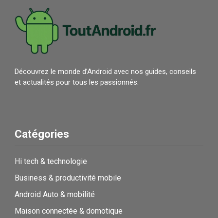
Découvrez le monde d’Android avec nos guides, conseils
et actualités pour tous les passionnés.
Catégories
Hi tech & technologie
Business & productivité mobile
Android Auto & mobilité
Maison connectée & domotique