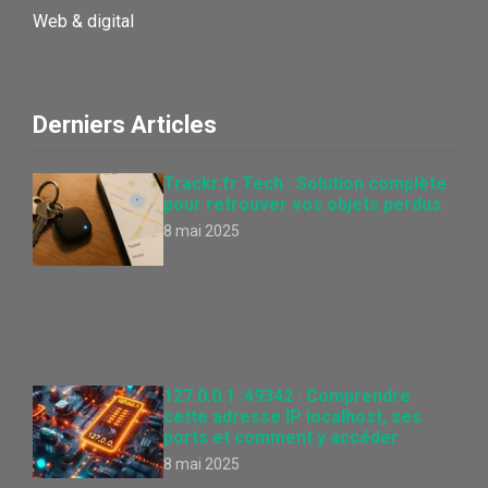
Web & digital
Derniers Articles
Trackr.fr Tech : Solution complète
pour retrouver vos objets perdus
8 mai 2025
127.0.0.1 :49342 : Comprendre
cette adresse IP localhost, ses
ports et comment y accéder
8 mai 2025