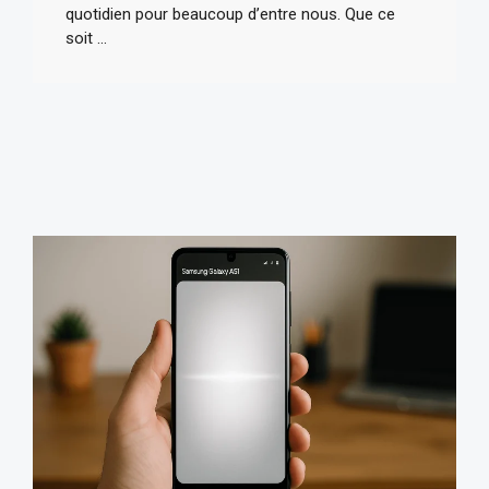
quotidien pour beaucoup d’entre nous. Que ce
soit ...