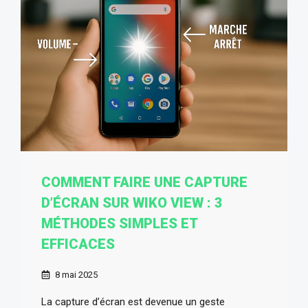
COMMENT FAIRE UNE CAPTURE
D’ÉCRAN SUR WIKO VIEW : 3
MÉTHODES SIMPLES ET
EFFICACES
8 mai 2025
La capture d’écran est devenue un geste