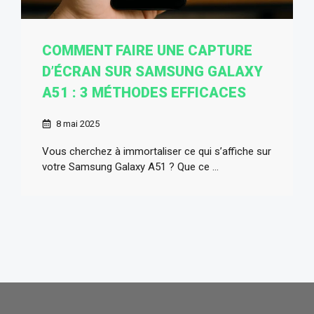
COMMENT FAIRE UNE CAPTURE
D’ÉCRAN SUR SAMSUNG GALAXY
A51 : 3 MÉTHODES EFFICACES
8 mai 2025
Vous cherchez à immortaliser ce qui s’affiche sur
votre Samsung Galaxy A51 ? Que ce ...