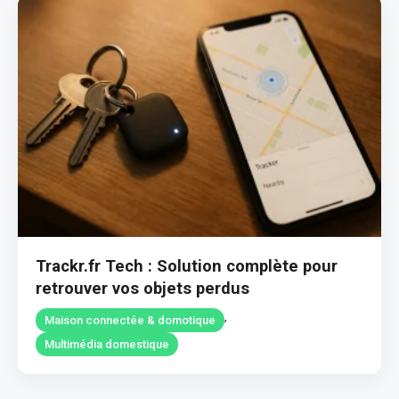
Trackr.fr Tech : Solution complète pour
retrouver vos objets perdus
,
Maison connectée & domotique
Multimédia domestique