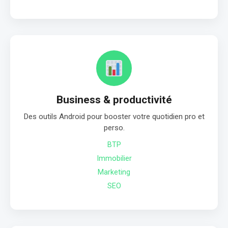
Business & productivité
Des outils Android pour booster votre quotidien pro et
perso.
BTP
Immobilier
Marketing
SEO