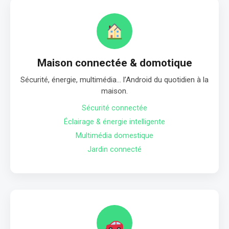
Maison connectée & domotique
Sécurité, énergie, multimédia… l’Android du quotidien à la
maison.
Sécurité connectée
Éclairage & énergie intelligente
Multimédia domestique
Jardin connecté