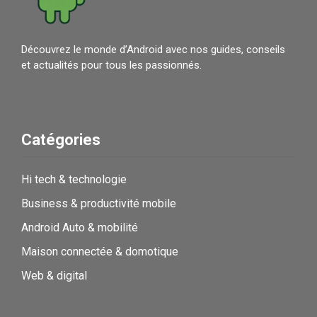
Découvrez le monde d’Android avec nos guides, conseils
et actualités pour tous les passionnés.
Catégories
Hi tech & technologie
Business & productivité mobile
Android Auto & mobilité
Maison connectée & domotique
Web & digital