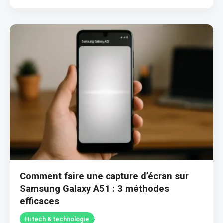
Comment faire une capture d’écran sur
Samsung Galaxy A51 : 3 méthodes
efficaces
,
Hi tech & technologie