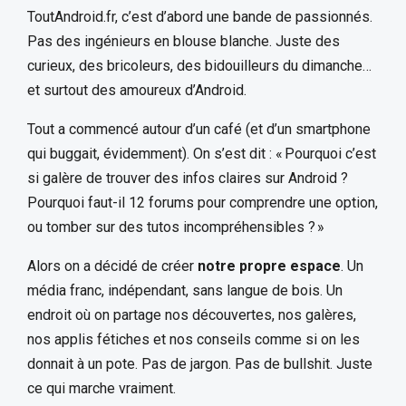
ToutAndroid.fr, c’est d’abord une bande de passionnés.
Pas des ingénieurs en blouse blanche. Juste des
curieux, des bricoleurs, des bidouilleurs du dimanche…
et surtout des amoureux d’Android.
Tout a commencé autour d’un café (et d’un smartphone
qui buggait, évidemment). On s’est dit : « Pourquoi c’est
si galère de trouver des infos claires sur Android ?
Pourquoi faut-il 12 forums pour comprendre une option,
ou tomber sur des tutos incompréhensibles ? »
Alors on a décidé de créer
notre propre espace
. Un
média franc, indépendant, sans langue de bois. Un
endroit où on partage nos découvertes, nos galères,
nos applis fétiches et nos conseils comme si on les
donnait à un pote. Pas de jargon. Pas de bullshit. Juste
ce qui marche vraiment.