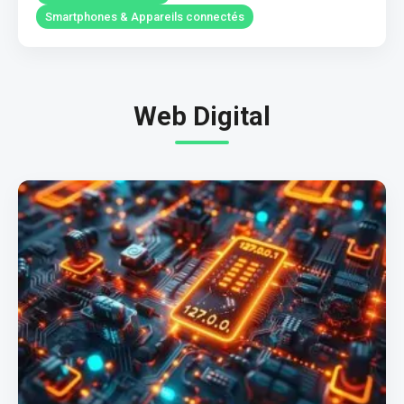
Smartphones & Appareils connectés
Web Digital