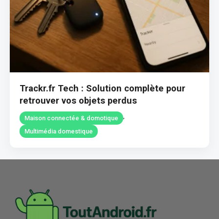
Trackr.fr Tech : Solution complète pour
retrouver vos objets perdus
,
Maison connectée & domotique
Multimédia domestique