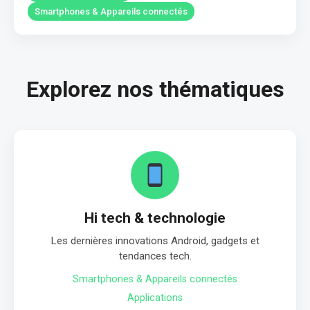
Smartphones & Appareils connectés
Explorez nos thématiques
Hi tech & technologie
Les dernières innovations Android, gadgets et
tendances tech.
Smartphones & Appareils connectés
Applications