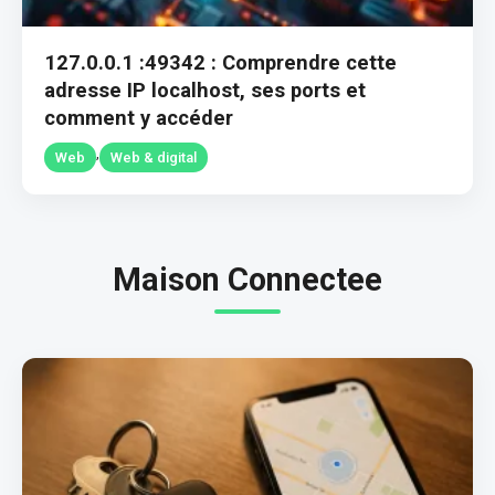
127.0.0.1 :49342 : Comprendre cette
adresse IP localhost, ses ports et
comment y accéder
,
Web
Web & digital
Maison Connectee