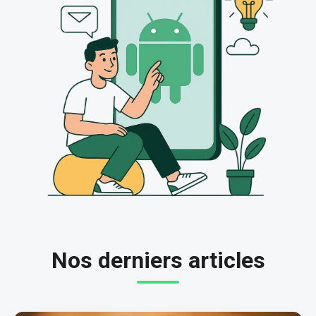
Nos derniers articles