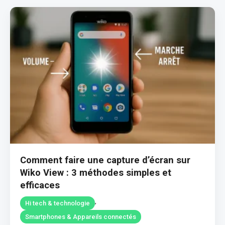
Comment faire une capture d’écran sur
Wiko View : 3 méthodes simples et
efficaces
,
Hi tech & technologie
Smartphones & Appareils connectés