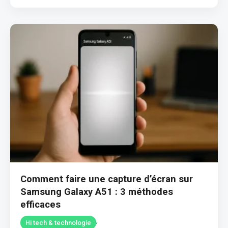
Comment faire une capture d’écran sur
Samsung Galaxy A51 : 3 méthodes
efficaces
,
Hi tech & technologie