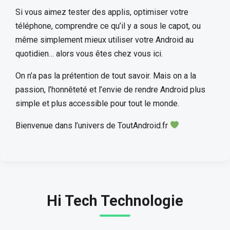
Si vous aimez tester des applis, optimiser votre
téléphone, comprendre ce qu’il y a sous le capot, ou
même simplement mieux utiliser votre Android au
quotidien… alors vous êtes chez vous ici.
On n’a pas la prétention de tout savoir. Mais on a la
passion, l’honnêteté et l’envie de rendre Android plus
simple et plus accessible pour tout le monde.
Bienvenue dans l’univers de ToutAndroid.fr
Hi Tech Technologie