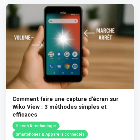
Comment faire une capture d’écran sur
Wiko View : 3 méthodes simples et
efficaces
,
Hi tech & technologie
Smartphones & Appareils connectés