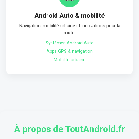
Android Auto & mobilité
Navigation, mobilité urbaine et innovations pour la
route.
Systèmes Android Auto
Apps GPS & navigation
Mobilité urbaine
À propos de ToutAndroid.fr