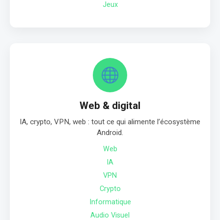
Jeux
Web & digital
IA, crypto, VPN, web : tout ce qui alimente l’écosystème
Android.
Web
IA
VPN
Crypto
Informatique
Audio Visuel