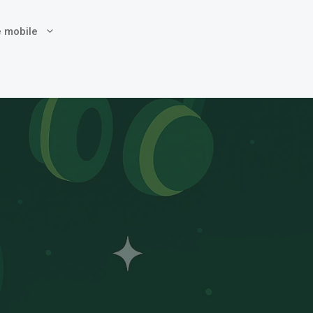
é mobile