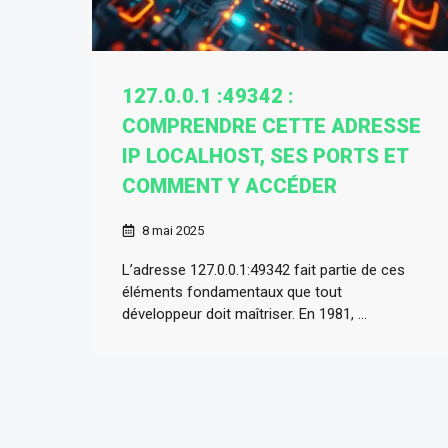
127.0.0.1 :49342 :
COMPRENDRE CETTE ADRESSE
IP LOCALHOST, SES PORTS ET
COMMENT Y ACCÉDER
8 mai 2025
L’adresse 127.0.0.1:49342 fait partie de ces
éléments fondamentaux que tout
développeur doit maîtriser. En 1981, ...