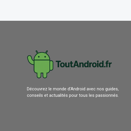
Découvrez le monde d’Android avec nos guides,
conseils et actualités pour tous les passionnés.