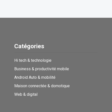
Catégories
Hi tech & technologie
Business & productivité mobile
Android Auto & mobilité
Maison connectée & domotique
Web & digital