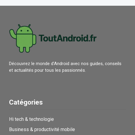
Découvrez le monde d’Android avec nos guides, conseils
et actualités pour tous les passionnés.
Catégories
Hi tech & technologie
Business & productivité mobile