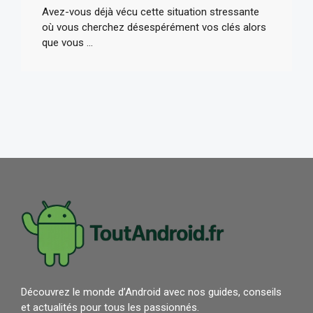
Avez-vous déjà vécu cette situation stressante
où vous cherchez désespérément vos clés alors
que vous ...
Découvrez le monde d’Android avec nos guides, conseils
et actualités pour tous les passionnés.