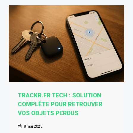
TRACKR.FR TECH : SOLUTION
COMPLÈTE POUR RETROUVER
VOS OBJETS PERDUS
8 mai 2025