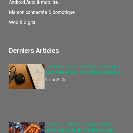
Android Auto & mobilité
Maison connectée & domotique
Web & digital
Derniers Articles
Trackr.fr Tech : Solution complète
pour retrouver vos objets perdus
8 mai 2025
127.0.0.1 :49342 : Comprendre
cette adresse IP localhost, ses