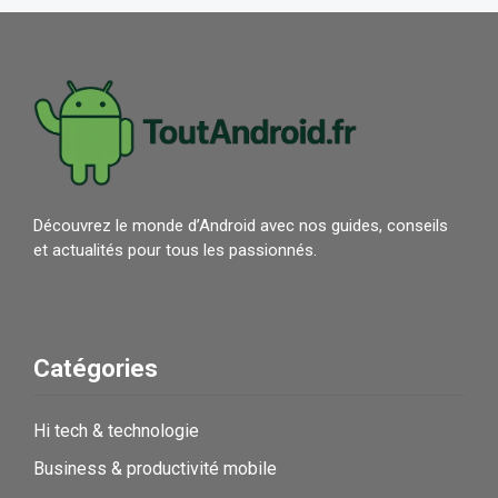
Découvrez le monde d’Android avec nos guides, conseils
et actualités pour tous les passionnés.
Catégories
Hi tech & technologie
Business & productivité mobile