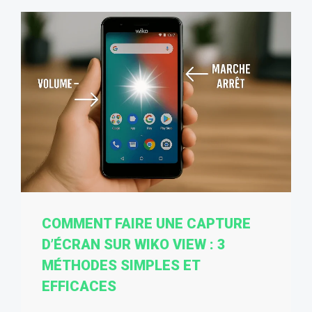
COMMENT FAIRE UNE CAPTURE
D’ÉCRAN SUR WIKO VIEW : 3
MÉTHODES SIMPLES ET
EFFICACES