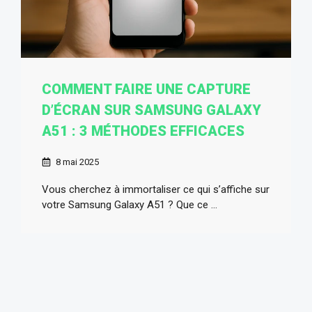
COMMENT FAIRE UNE CAPTURE
D’ÉCRAN SUR SAMSUNG GALAXY
A51 : 3 MÉTHODES EFFICACES
8 mai 2025
Vous cherchez à immortaliser ce qui s’affiche sur
votre Samsung Galaxy A51 ? Que ce ...