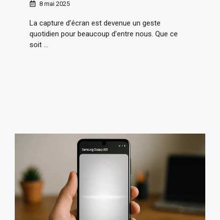
8 mai 2025
La capture d’écran est devenue un geste
quotidien pour beaucoup d’entre nous. Que ce
soit ...