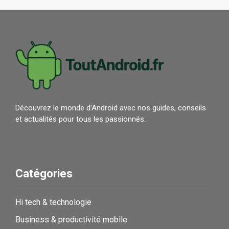
Découvrez le monde d’Android avec nos guides, conseils
et actualités pour tous les passionnés.
Catégories
Hi tech & technologie
Business & productivité mobile