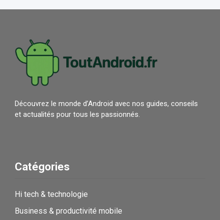
Découvrez le monde d’Android avec nos guides, conseils
et actualités pour tous les passionnés.
Catégories
Hi tech & technologie
Business & productivité mobile